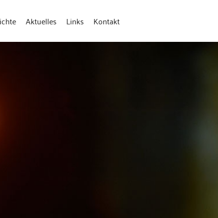
ichte
Aktuelles
Links
Kontakt