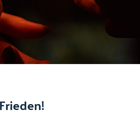
Frieden!