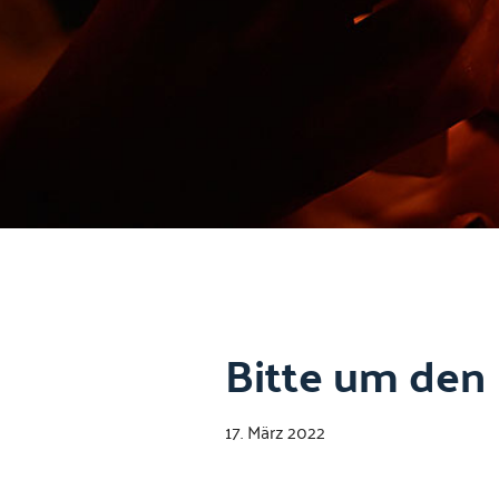
Bitte um den 
17. März 2022