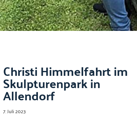
Christi Himmelfahrt im
Skulpturenpark in
Allendorf
7. Juli 2023