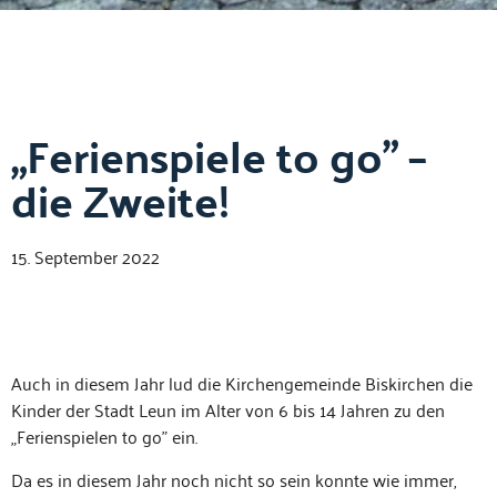
„Ferienspiele to go” –
die Zweite!
15. September 2022
Auch in diesem Jahr lud die Kirchenge­meinde Biskirchen die
Kinder der Stadt Leun im Alter von 6 bis 14 Jahren zu den
„Ferien­spie­len to go” ein.
Da es in diesem Jahr noch nicht so sein kon­nte wie immer,