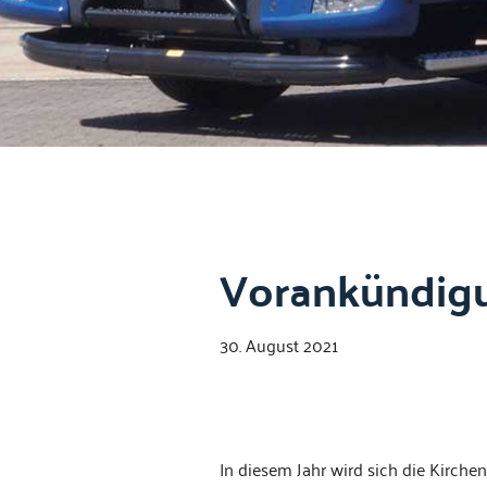
Vorankündigu
30. August 2021
In diesem Jahr wird sich die Kirchen