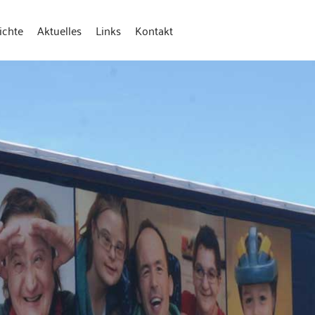
ichte
Aktuelles
Links
Kontakt