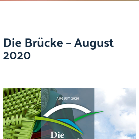
Die Brücke – August
2020