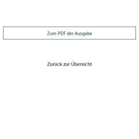
Zum PDF der Ausgabe
Zurück zur Übersicht