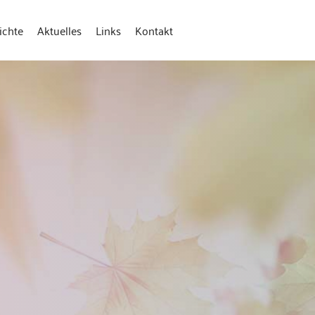
ichte
Aktuelles
Links
Kontakt