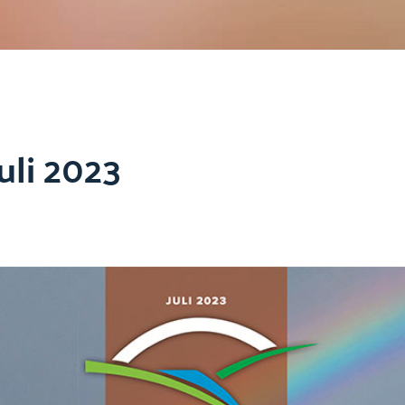
uli 2023