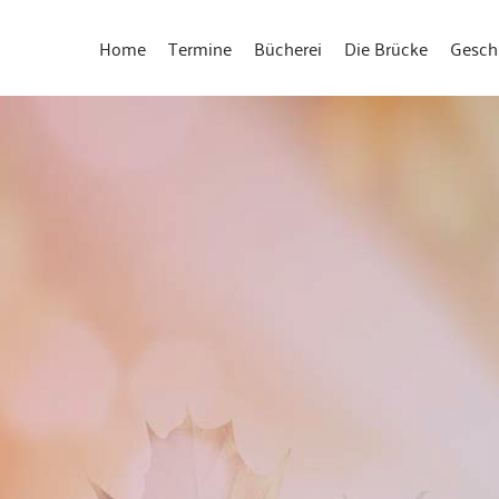
Home
Termine
Bücherei
Die Brücke
Gesch