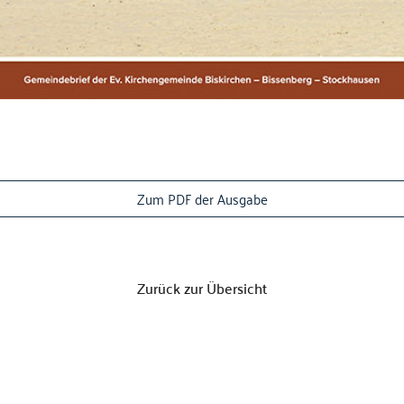
Zum PDF der Ausgabe
Zurück zur Übersicht