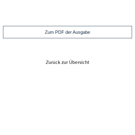
Zum PDF der Ausgabe
Zurück zur Übersicht