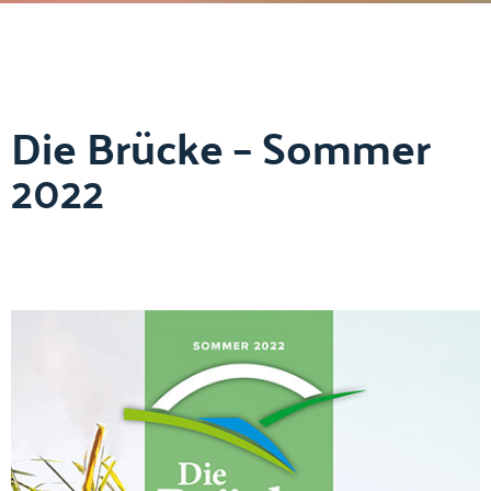
Die Brücke – Sommer
2022