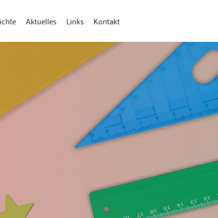
ichte
Aktuelles
Links
Kontakt