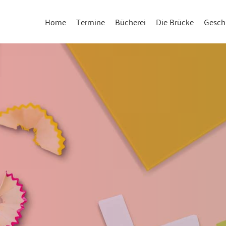
Home
Termine
Bücherei
Die Brücke
Gesch