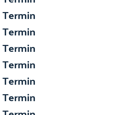
Termin
Termin
Termin
Termin
Termin
Termin
Termin