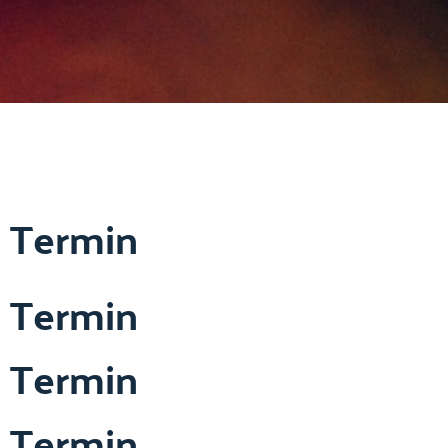
Termin
Termin
Termin
Termin