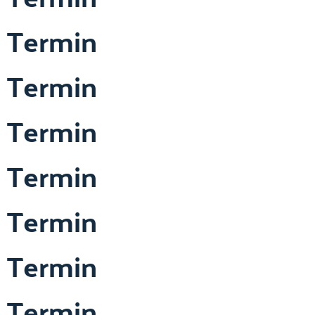
Termin
Termin
Termin
Termin
Termin
Termin
Termin