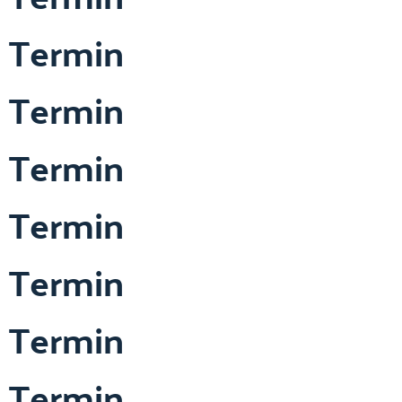
Termin
Termin
Termin
Termin
Termin
Termin
Termin