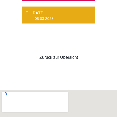
DATE
05.03.2023
Zurück zur Übersicht