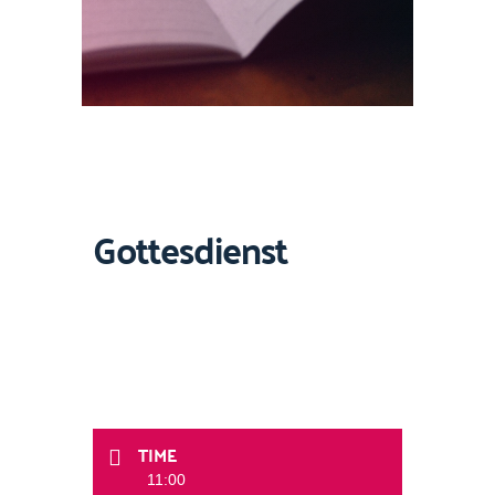
Gottesdienst
TIME
11:00