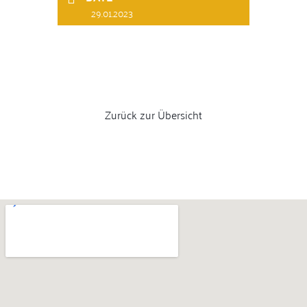
29.01.2023
Zurück zur Übersicht