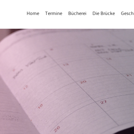
Home
Termine
Bücherei
Die Brücke
Gesch