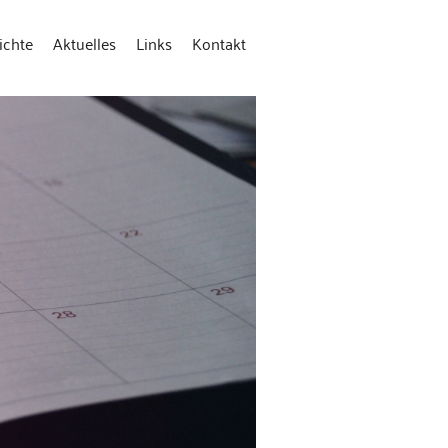
ichte
Aktuelles
Links
Kontakt