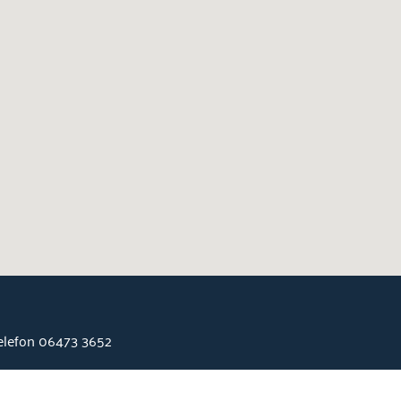
Telefon 06473 3652