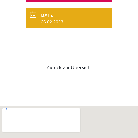
DATE
26.02.2023
Zurück zur Übersicht