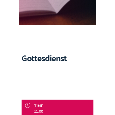
Gottesdienst
TIME
11:00