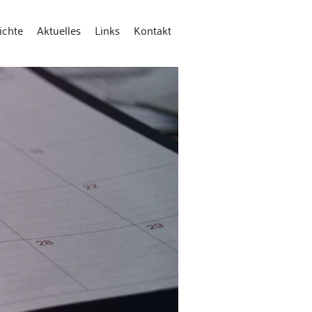
ichte
Aktuelles
Links
Kontakt