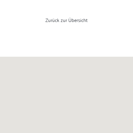
Zurück zur Übersicht