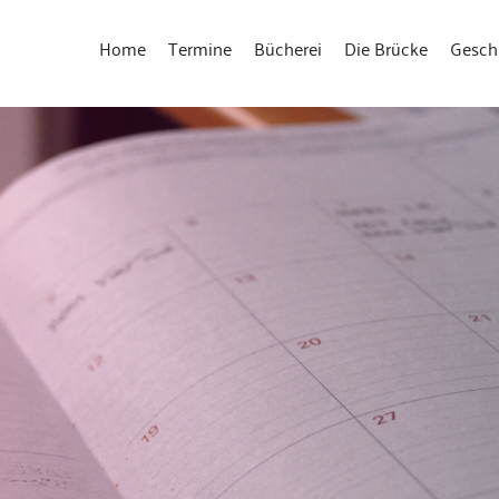
Home
Termine
Bücherei
Die Brücke
Gesch