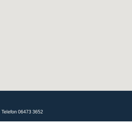
· Telefon 06473 3652