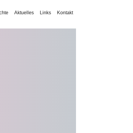
chte
Aktuelles
Links
Kontakt