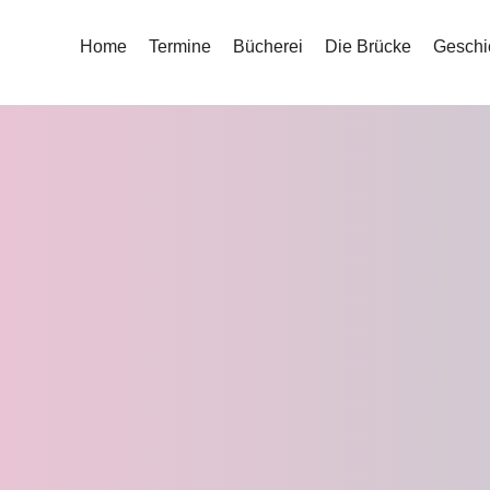
Home
Termine
Bücherei
Die Brücke
Geschi