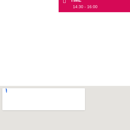
TIME
14:30 - 16:00