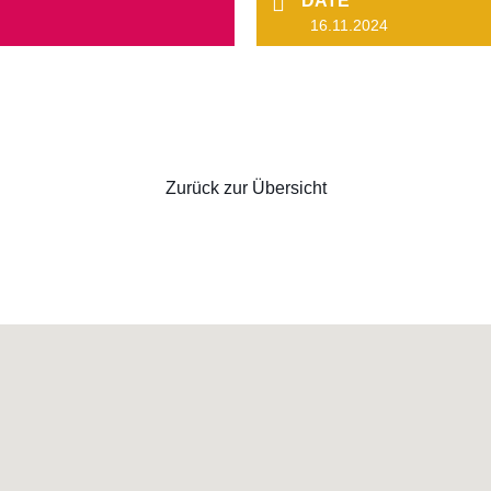
DATE
16.11.2024
Zurück zur Übersicht