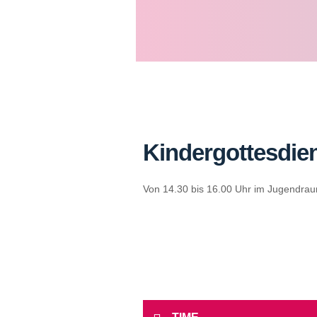
Kindergottesdie
Von 14.30 bis 16.00 Uhr im Jugendra