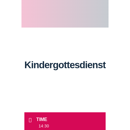
Kindergottesdienst
TIME
14:30