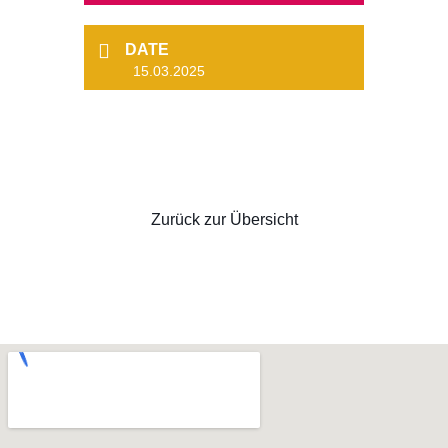
DATE
15.03.2025
Zurück zur Übersicht