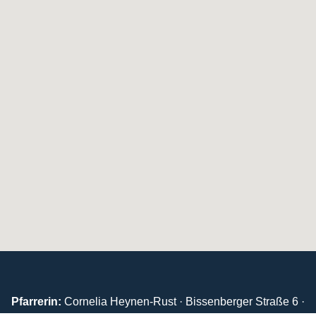
Pfarrerin:
Cornelia Heynen-Rust · Bissenberger Straße 6 ·