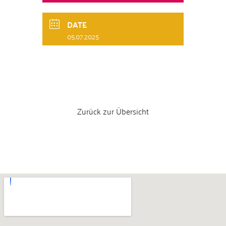
DATE
05.07.2025
Zurück zur Übersicht