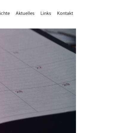
ichte
Aktuelles
Links
Kontakt