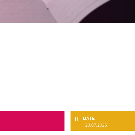
DATE
20.07.2025