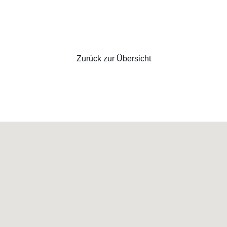
Zurück zur Übersicht