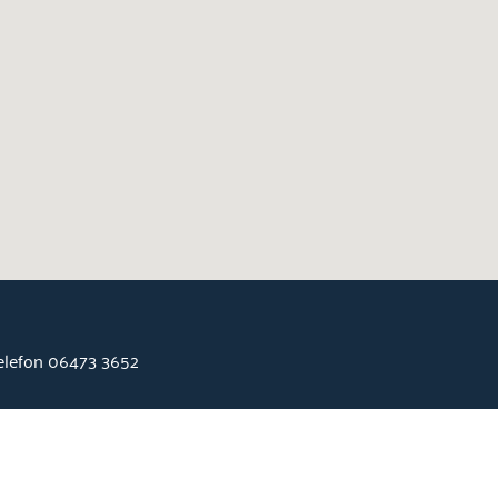
Telefon 06473 3652