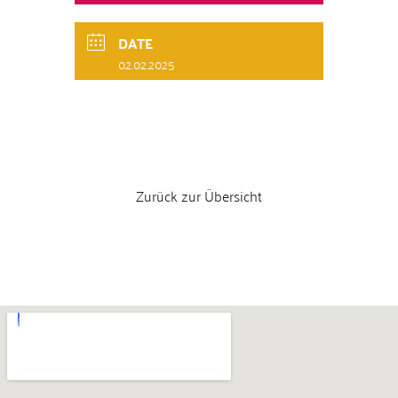
DATE
02.02.2025
Zurück zur Übersicht