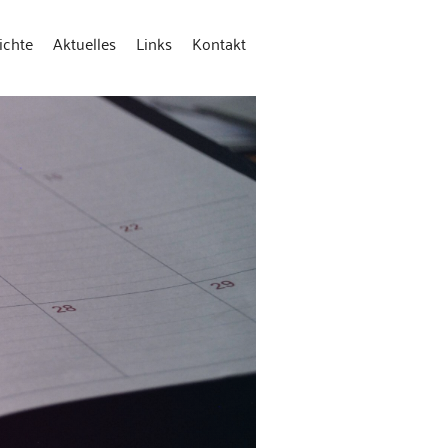
ichte
Aktuelles
Links
Kontakt