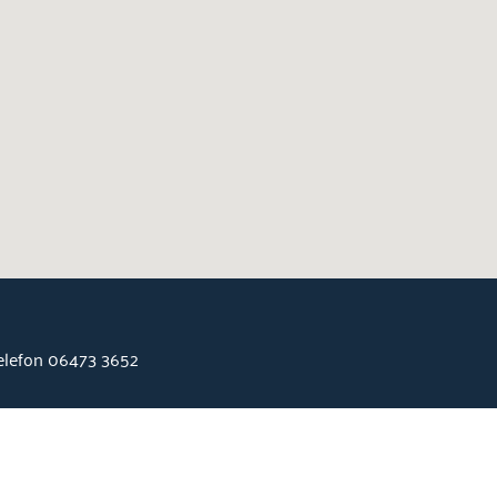
Telefon 06473 3652