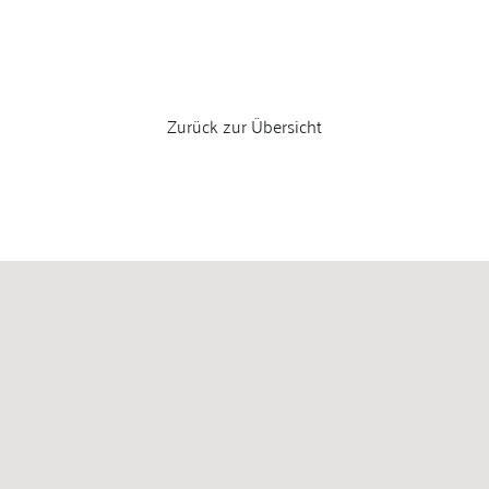
Zurück zur Übersicht