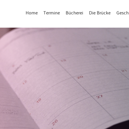
Home
Termine
Bücherei
Die Brücke
Gesch