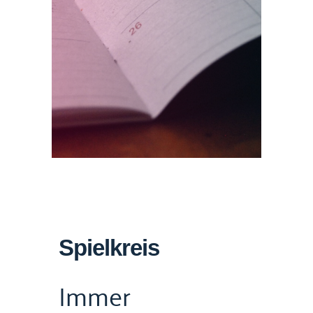
Spielkreis
Immer