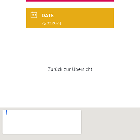
DATE
25.02.2024
Zurück zur Übersicht