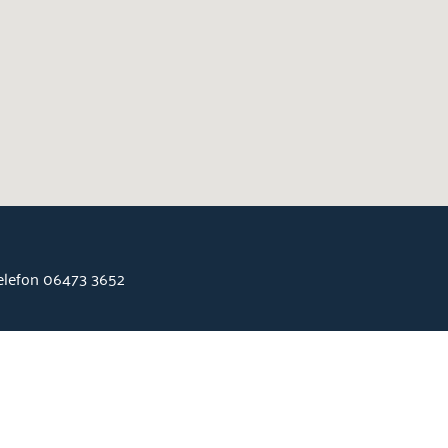
Telefon 06473 3652