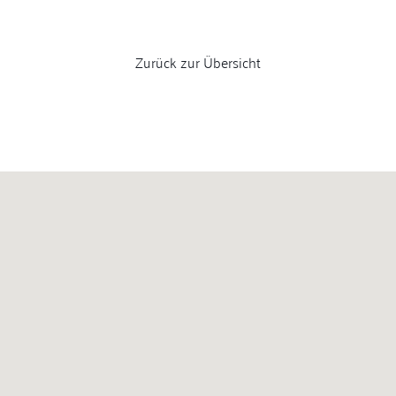
Zurück zur Übersicht