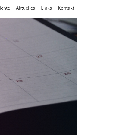
ichte
Aktuelles
Links
Kontakt