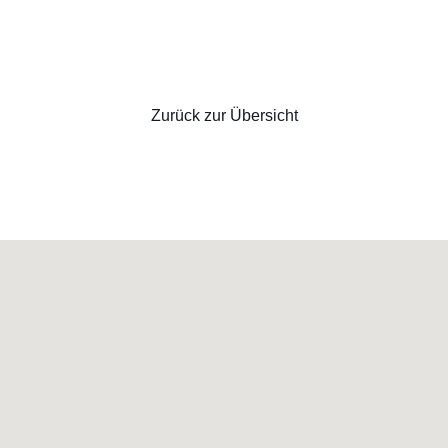
Zurück zur Übersicht