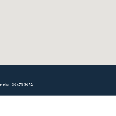
Telefon 06473 3652