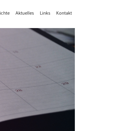
ichte
Aktuelles
Links
Kontakt