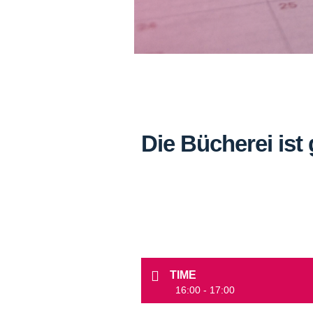
Die Bücherei ist 
TIME
16:00 - 17:00