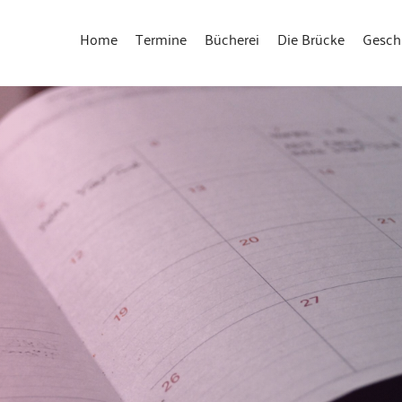
Home
Termine
Bücherei
Die Brücke
Gesch