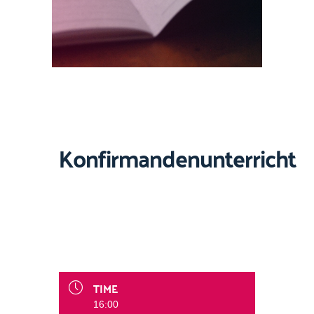
Konfirmandenunterricht
TIME
16:00