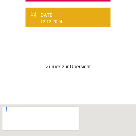
DATE
12.12.2024
Zurück zur Übersicht