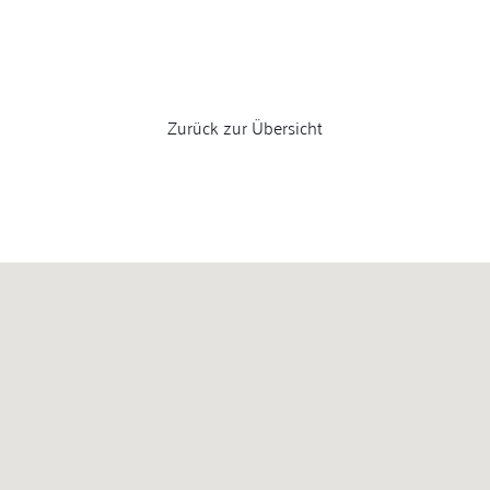
Zurück zur Übersicht