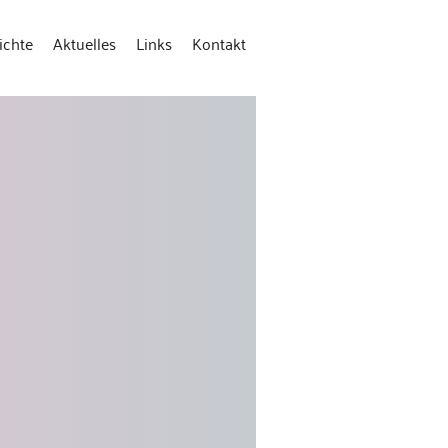
ichte
Aktuelles
Links
Kontakt