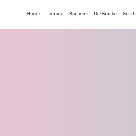
Home
Termine
Bücherei
Die Brücke
Gesch