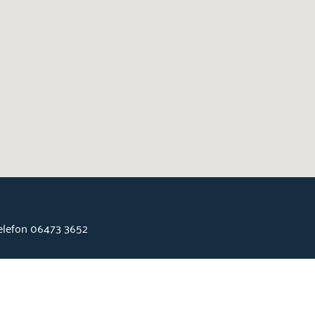
Telefon 06473 3652