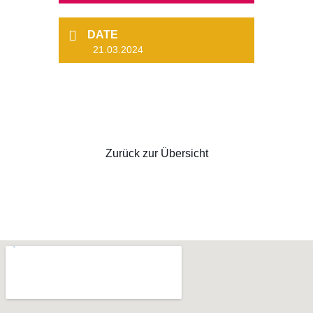
DATE
21.03.2024
Zurück zur Übersicht