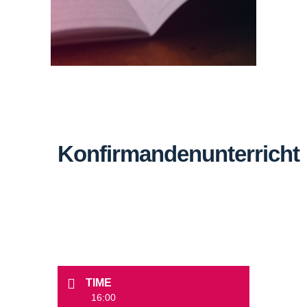
Konfirmandenunterricht
TIME
16:00