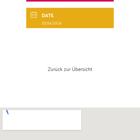
DATE
25.04.2024
Zurück zur Übersicht