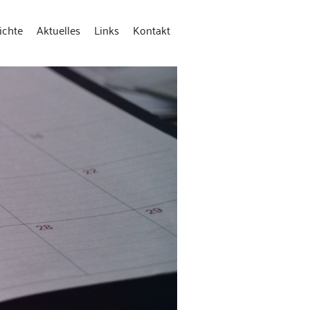
ichte
Aktuelles
Links
Kontakt