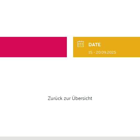
DATE
15. - 20.09.2025
Zurück zur Übersicht