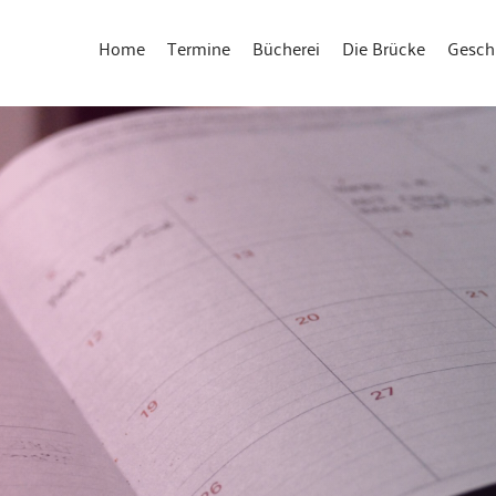
Home
Termine
Bücherei
Die Brücke
Gesch