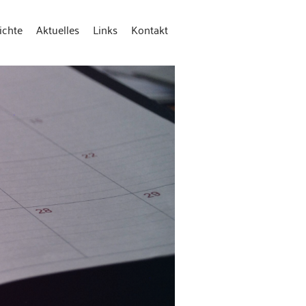
ichte
Aktuelles
Links
Kontakt