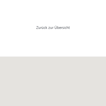
Zurück zur Übersicht