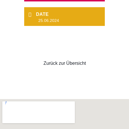
DATE
25.06.2024
Zurück zur Übersicht