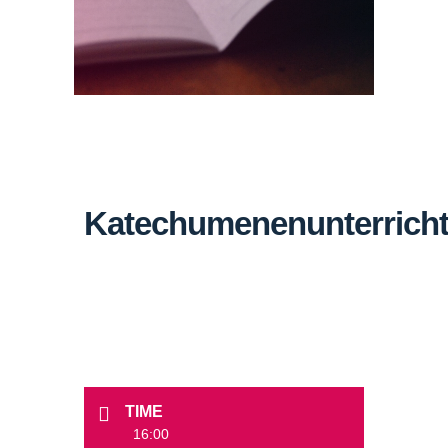
Katechumenenunterrich
TIME
16:00