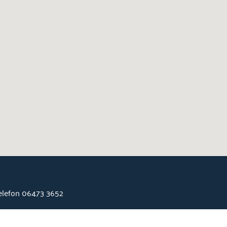
Telefon 06473 3652