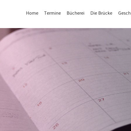
Home
Termine
Bücherei
Die Brücke
Gesch