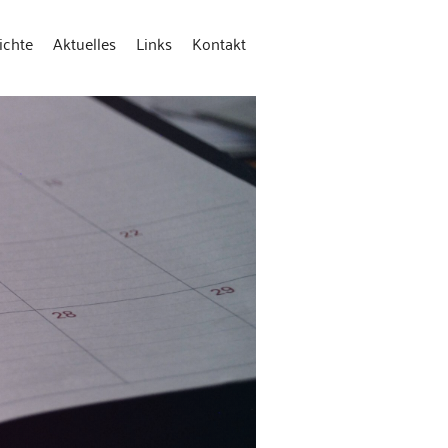
ichte
Aktuelles
Links
Kontakt