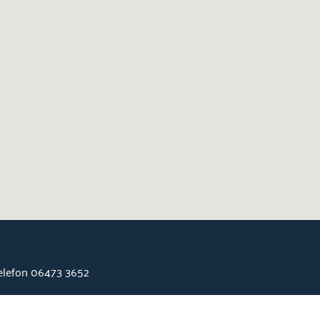
Telefon 06473 3652