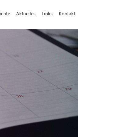
ichte
Aktuelles
Links
Kontakt