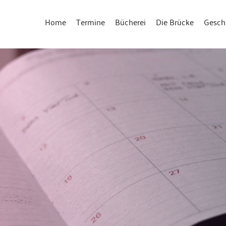
Home
Termine
Bücherei
Die Brücke
Gesch