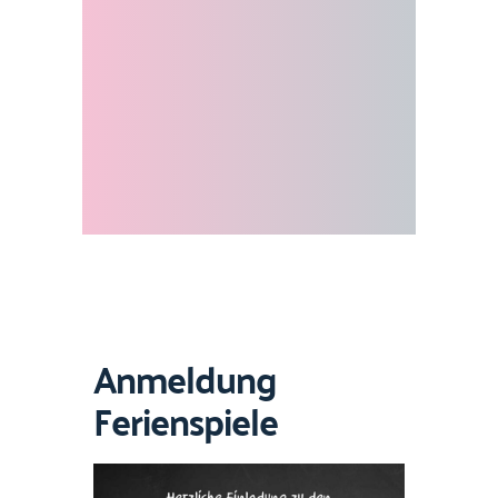
Anmeldung
Ferienspiele