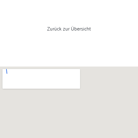
Zurück zur Übersicht